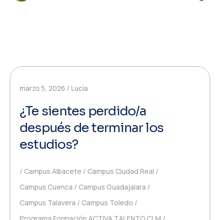
marzo 5, 2026
Lucía
¿Te sientes perdido/a
después de terminar los
estudios?
Campus Albacete
Campus Ciudad Real
Campus Cuenca
Campus Guadajalara
Campus Talavera
Campus Toledo
Programa Formación ACTIVA TALENTO CLM