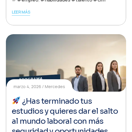
LEER MÁS
marzo 4, 2026
Mercedes
¿Has terminado tus
estudios y quieres dar el salto
al mundo laboral con más
seguridad y oportunidades