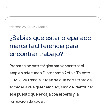
febrero 25, 2026
Marta
¿Sabías que estar preparado
marca la diferencia para
encontrar trabajo?
Preparación estratégica para encontrar el
empleo adecuado El programa Activa Talento
CLM 2026 trabaja la idea de que no se trata de
acceder a cualquier empleo, sino de identificar
ese puesto que encaja con el perfil y la
formación de cada…