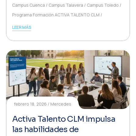
Campus Cuenca
Campus Talavera
Campus Toledo
Programa Formación ACTIVA TALENTO CLM
LEER MÁS
febrero 18, 2026
Mercedes
Activa Talento CLM impulsa
las habilidades de