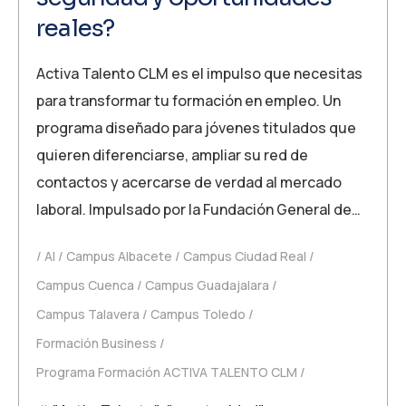
reales?
Activa Talento CLM es el impulso que necesitas
para transformar tu formación en empleo. Un
programa diseñado para jóvenes titulados que
quieren diferenciarse, ampliar su red de
contactos y acercarse de verdad al mercado
laboral. Impulsado por la Fundación General de…
AI
Campus Albacete
Campus Ciudad Real
Campus Cuenca
Campus Guadajalara
Campus Talavera
Campus Toledo
Formación Business
Programa Formación ACTIVA TALENTO CLM