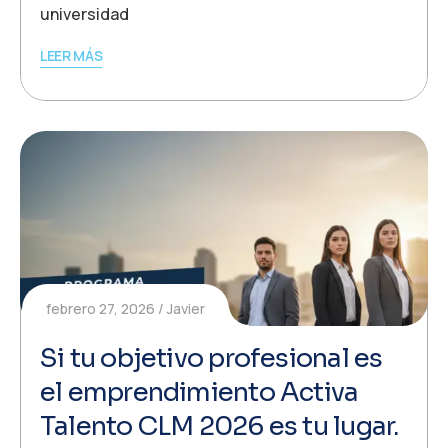
universidad
LEER MÁS
febrero 27, 2026
Javier
Si tu objetivo profesional es
el emprendimiento Activa
Talento CLM 2026 es tu lugar.