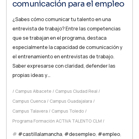
comunicación para el empleo
¿Sabes cómo comunicar tu talento en una
entrevista de trabajo? Entre las competencias
que se trabajan en el programa, destaca
especialmente la capacidad de comunicación y
el entrenamiento en entrevistas de trabajo.
Saber expresarse con claridad, defender las
propias ideas y…
Campus Albacete
Campus Ciudad Real
Campus Cuenca
Campus Guadajalara
Campus Talavera
Campus Toledo
Programa Formación ACTIVA TALENTO CLM
#castillalamancha
,
#desempleo
,
#empleo
,